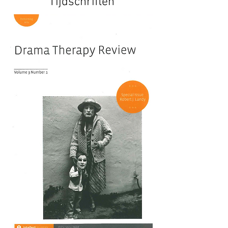
Tijdschriften