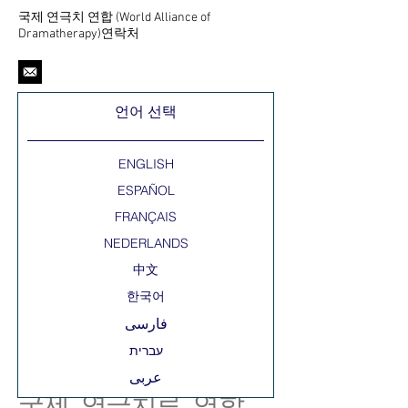
국제 연극치 연합 (World Alliance of
Dramatherapy)연락처
언어 선택
ENGLISH
ESPAÑOL
FRANÇAIS
NEDERLANDS
中文
한국어
فارسی
عربى
국제 연극치료 연합