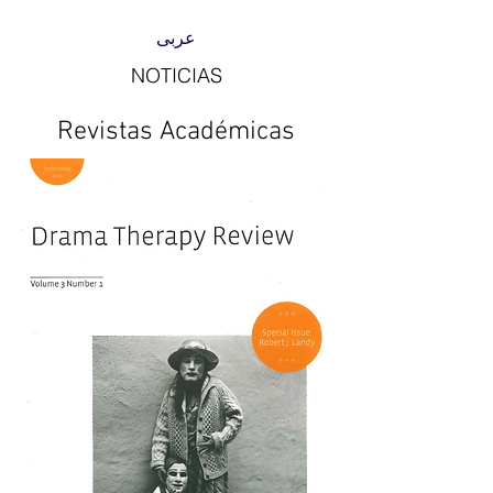
عربى
NOTICIAS
Revistas Académicas