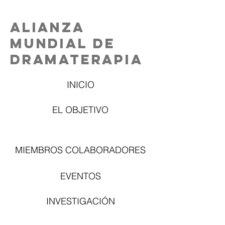
Alianza
Mundial de
Dramaterapia
INICIO
EL OBJETIVO
MIEMBROS COLABORADORES
EVENTOS
INVESTIGACIÓN