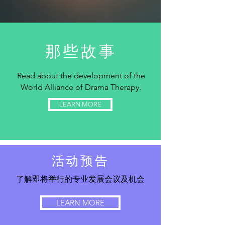
那些故事
Read about the development of the
World Alliance of Drama Therapy.
LEARN MORE
活动预告
了解即将举行的专业发展会议及机会
LEARN MORE