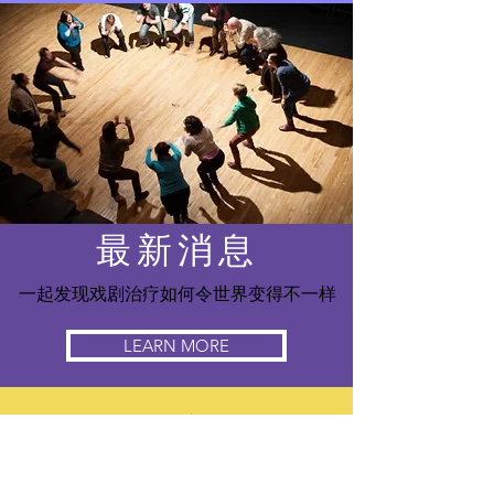
最新消息
一起发现戏剧治疗如何令世界变得不一样
LEARN MORE
联络我们