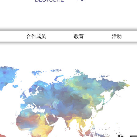
合作成员
教育
活动