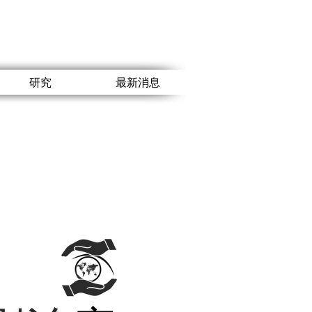
研究
最新消息