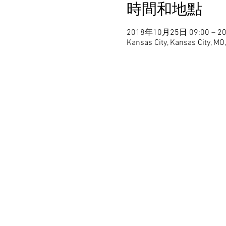
時間和地點
2018年10月25日 09:00 – 2
Kansas City, Kansas City, MO