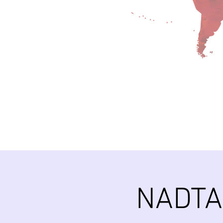
NADTA 