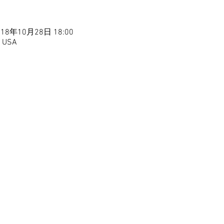
018年10月28日 18:00
, USA