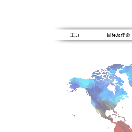
主页
目标及使命