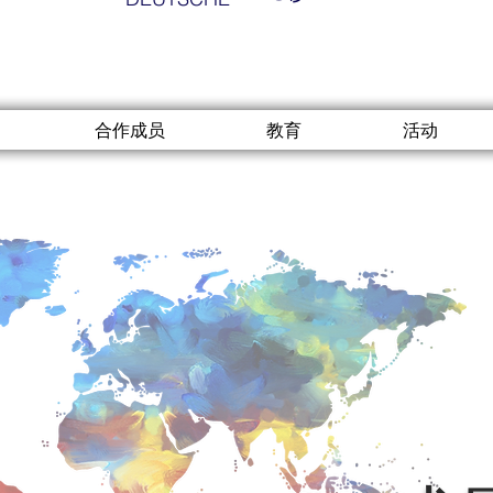
合作成员
教育
活动