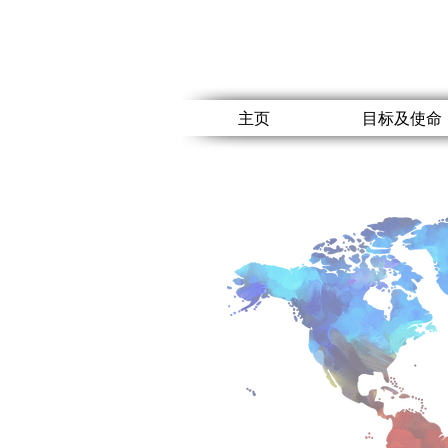
主页
目标及使命