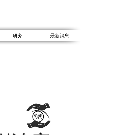
研究
最新消息