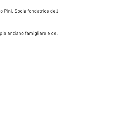
 Pini. Socia fondatrice dell 
pia anziano famigliare e del 