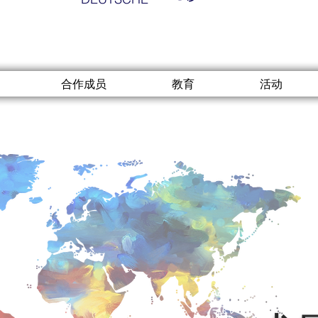
合作成员
教育
活动