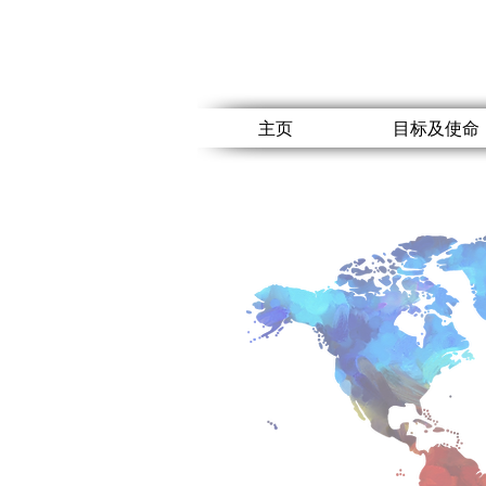
主页
目标及使命