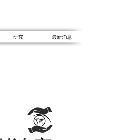
研究
最新消息