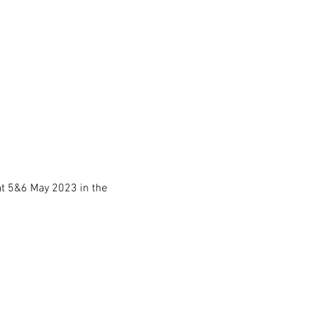
at 5&6 May 2023 in the 