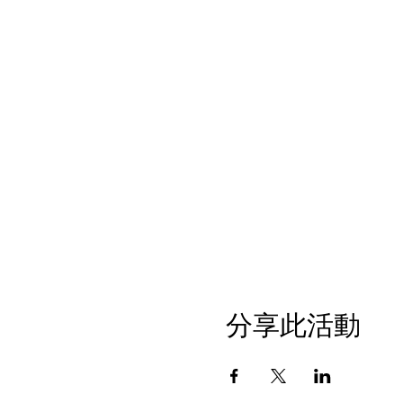
分享此活動